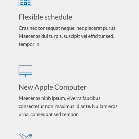
Flexible schedule
Cras nec consequat neque, nec placerat purus.
Maecenas dui turpis, suscipit vel efficitur sed,
tempor in.
New Apple Computer
Maecenas nibh ipsum, viverra faucibus
consectetur non, maximus id ante. Nullam eros
urna, consequat sed tempor.