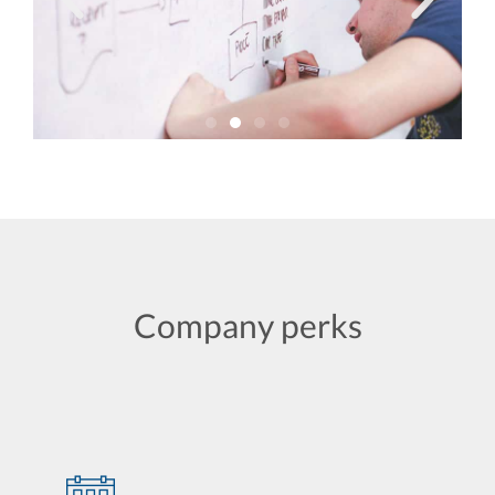
Company perks