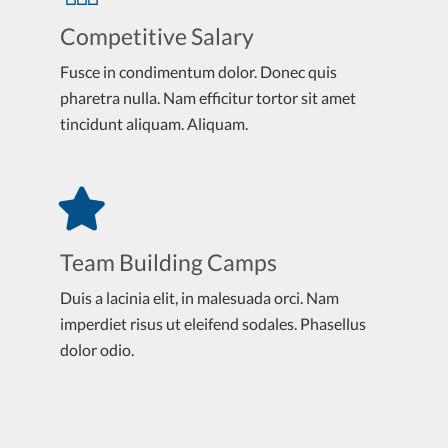
Competitive Salary
Fusce in condimentum dolor. Donec quis
pharetra nulla. Nam efficitur tortor sit amet
tincidunt aliquam. Aliquam.
Team Building Camps
Duis a lacinia elit, in malesuada orci. Nam
imperdiet risus ut eleifend sodales. Phasellus
dolor odio.