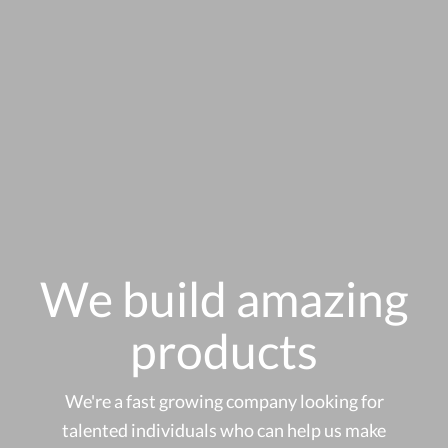
We build amazing
products
We're a fast growing company looking for
talented individuals who can help us make