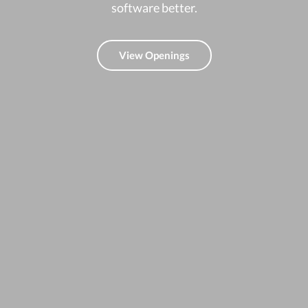
software better.
View Openings