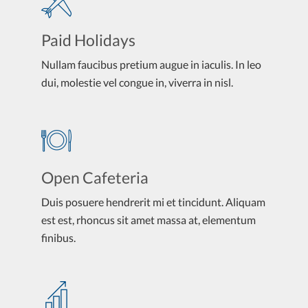
Paid Holidays
Nullam faucibus pretium augue in iaculis. In leo
dui, molestie vel congue in, viverra in nisl.
Open Cafeteria
Duis posuere hendrerit mi et tincidunt. Aliquam
est est, rhoncus sit amet massa at, elementum
finibus.